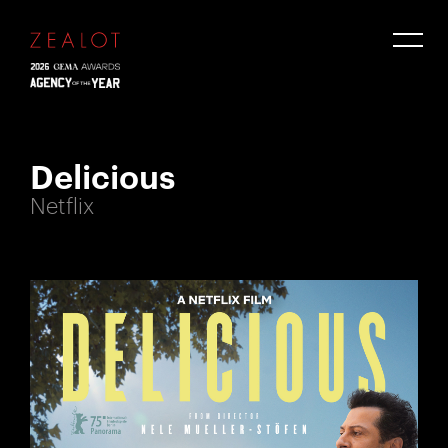
Delicious
Netflix